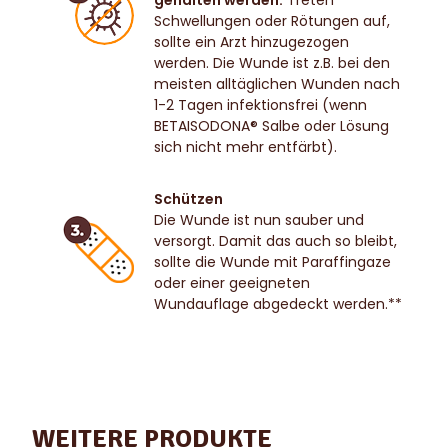
Schwellungen oder Rötungen auf,
sollte ein Arzt hinzugezogen
werden. Die Wunde ist z.B. bei den
meisten alltäglichen Wunden nach
1-2 Tagen infektionsfrei (wenn
BETAISODONA® Salbe oder Lösung
sich nicht mehr entfärbt).
Schützen
Die Wunde ist nun sauber und
versorgt. Damit das auch so bleibt,
sollte die Wunde mit Paraffingaze
oder einer geeigneten
Wundauflage abgedeckt werden.**
WEITERE PRODUKTE