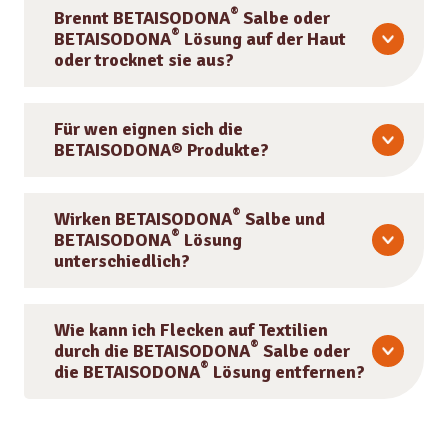
®
Brennt BETAISODONA
Salbe oder
®
BETAISODONA
Lösung auf der Haut
oder trocknet sie aus?
Für wen eignen sich die
BETAISODONA® Produkte?
®
Wirken BETAISODONA
Salbe und
®
BETAISODONA
Lösung
unterschiedlich?
Wie kann ich Flecken auf Textilien
®
durch die BETAISODONA
Salbe oder
®
die BETAISODONA
Lösung entfernen?