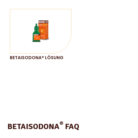
BETAISODONA® LÖSUNG
®
BETAISODONA
FAQ