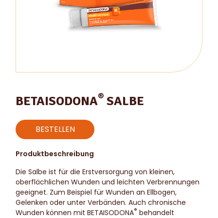
®
BETAISODONA
SALBE
BESTELLEN
Produktbeschreibung
Die Salbe ist für die Erstversorgung von kleinen,
oberflächlichen Wunden und leichten Verbrennungen
geeignet. Zum Beispiel für Wunden an Ellbogen,
Gelenken oder unter Verbänden. Auch chronische
®
Wunden können mit BETAISODONA
behandelt