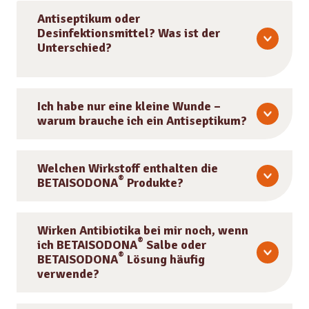
Antiseptikum oder
Desinfektionsmittel? Was ist der
Unterschied?
Ich habe nur eine kleine Wunde –
warum brauche ich ein Antiseptikum?
Welchen Wirkstoff enthalten die
®
BETAISODONA
Produkte?
Wirken Antibiotika bei mir noch, wenn
®
ich BETAISODONA
Salbe oder
®
BETAISODONA
Lösung häufig
verwende?