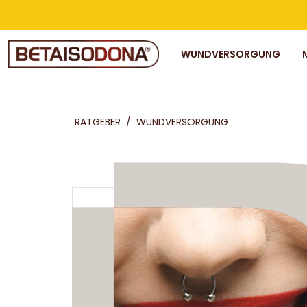
WUNDVERSORGUNG
RATGEBER
/
WUNDVERSORGUNG