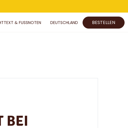
BESTELLEN
HTTEXT & FUSSNOTEN
DEUTSCHLAND
 BEI