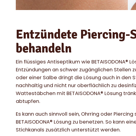
Entzündete Piercing-S
behandeln
Ein flüssiges Antiseptikum wie BETAISODONA® Lö
Entzündungen an schwer zugänglichen Stellen zu
oder einer Salbe dringt die Lösung auch in den St
nachhaltig und nicht nur oberflächlich zu desinf
Wattestäbchen mit BETAISODONA® Lösung tränke
abtupfen.
Es kann auch sinnvoll sein, Ohrring oder Piercing
BETAISODONA® Lösung zu benetzen. So kann eine
Stichkanals zusätzlich unterstützt werden.